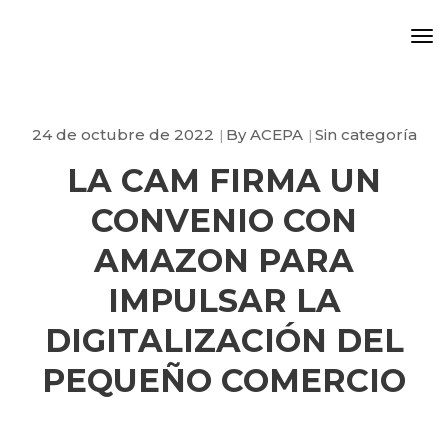
To
Na
24 de octubre de 2022
By
ACEPA
Sin categoría
LA CAM FIRMA UN
CONVENIO CON
AMAZON PARA
IMPULSAR LA
DIGITALIZACIÓN DEL
PEQUEÑO COMERCIO