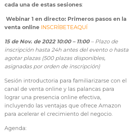
cada una de estas sesiones
:
Webinar 1 en directo: Primeros pasos en la
venta online
INSCRÍBETEAQUÍ
15 de Nov. de 2022 10:00 – 11:00
– Plazo de
inscripción hasta 24h antes del evento o hasta
agotar plazas (500 plazas disponibles,
asignadas por orden de inscripción)
Sesión introductoria para familiarizarse con el
canal de venta online y las palancas para
lograr una presencia online efectiva,
incluyendo las ventajas que ofrece Amazon
para acelerar el crecimiento del negocio.
Agenda: