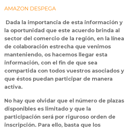
AMAZON DESPEGA
Dada la importancia de esta información y
la oportunidad que este acuerdo brinda al
sector del comercio de la región, en la línea
de colaboración estrecha que venimos
manteniendo, os hacemos llegar esta
información, con el fin de que sea
compartida con todos vuestros asociados y
que éstos puedan participar de manera
activa.
No hay que olvidar que el número de plazas
disponibles es limitado y que la
participación será por riguroso orden de
inscripción. Para ello, basta que los