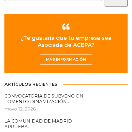
¿Te gustaría que tu empresa sea
Asociada de ACEPA?
MÁS INFORMACIÓN
ARTÍCULOS RECIENTES
CONVOCATORIA DE SUBVENCIÓN
FOMENTO DINAMIZACIÓN…
mayo 12, 2026
LA COMUNIDAD DE MADRID
APRUEBA…