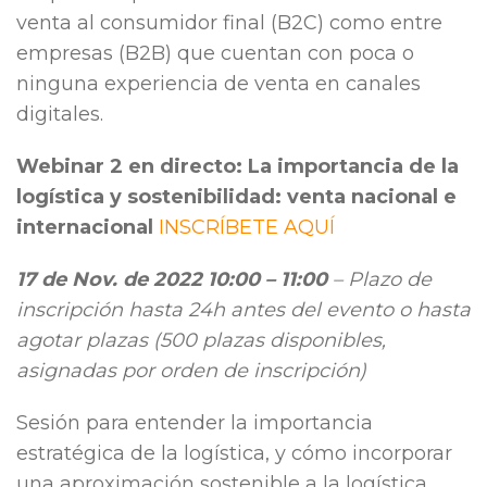
venta al consumidor final (B2C) como entre
empresas (B2B) que cuentan con poca o
ninguna experiencia de venta en canales
digitales.
Webinar 2 en directo: La importancia de la
logística y sostenibilidad: venta nacional e
internacional
INSCRÍBETE AQUÍ
17 de Nov. de 2022 10:00 – 11:00
– Plazo de
inscripción hasta 24h antes del evento o hasta
agotar plazas (500 plazas disponibles,
asignadas por orden de inscripción)
Sesión para entender la importancia
estratégica de la logística, y cómo incorporar
una aproximación sostenible a la logística,