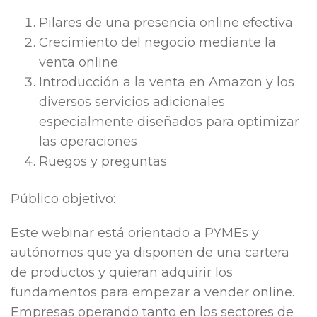
Pilares de una presencia online efectiva
Crecimiento del negocio mediante la
venta online
Introducción a la venta en Amazon y los
diversos servicios adicionales
especialmente diseñados para optimizar
las operaciones
Ruegos y preguntas
Público objetivo:
Este webinar está orientado a PYMEs y
autónomos que ya disponen de una cartera
de productos y quieran adquirir los
fundamentos para empezar a vender online.
Empresas operando tanto en los sectores de