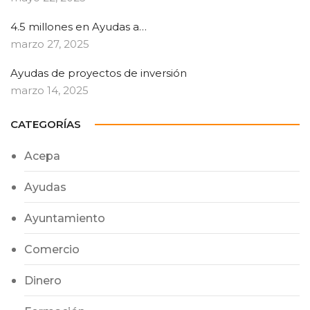
4.5 millones en Ayudas a…
marzo 27, 2025
Ayudas de proyectos de inversión
marzo 14, 2025
CATEGORÍAS
Acepa
Ayudas
Ayuntamiento
Comercio
Dinero