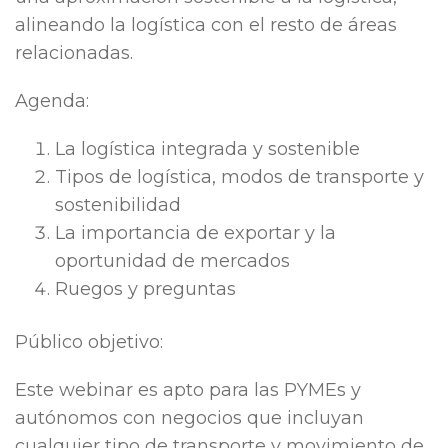
alineando la logística con el resto de áreas
relacionadas.
Agenda:
La logística integrada y sostenible
Tipos de logística, modos de transporte y
sostenibilidad
La importancia de exportar y la
oportunidad de mercados
Ruegos y preguntas
Público objetivo:
Este webinar es apto para las PYMEs y
autónomos con negocios que incluyan
cualquier tipo de transporte y movimiento de