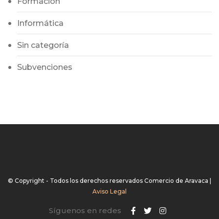
Formación
Informática
Sin categoría
Subvenciones
© Copyright - Todos los derechos reservados Comercio de Aravaca |
Aviso Legal
Síguenos en redes