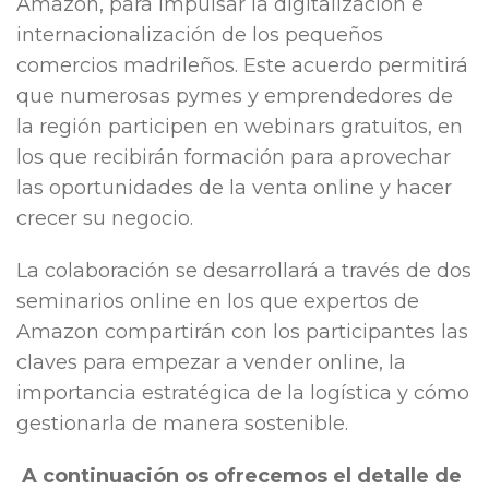
Amazon, para impulsar la digitalización e
internacionalización de los pequeños
comercios madrileños. Este acuerdo permitirá
que numerosas pymes y emprendedores de
la región participen en webinars gratuitos, en
los que recibirán formación para aprovechar
las oportunidades de la venta online y hacer
crecer su negocio.
La colaboración se desarrollará a través de dos
seminarios online en los que expertos de
Amazon compartirán con los participantes las
claves para empezar a vender online, la
importancia estratégica de la logística y cómo
gestionarla de manera sostenible.
A continuación os ofrecemos el detalle de