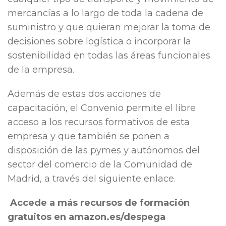
mercancías a lo largo de toda la cadena de
suministro y que quieran mejorar la toma de
decisiones sobre logística o incorporar la
sostenibilidad en todas las áreas funcionales
de la empresa.
Además de estas dos acciones de
capacitación, el Convenio permite el libre
acceso a los recursos formativos de esta
empresa y que también se ponen a
disposición de las pymes y autónomos del
sector del comercio de la Comunidad de
Madrid, a través del siguiente enlace.
Accede a más recursos de formación
gratuitos en amazon.es/despega