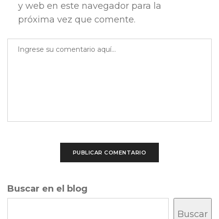
y web en este navegador para la
próxima vez que comente.
Buscar en el blog
Buscar