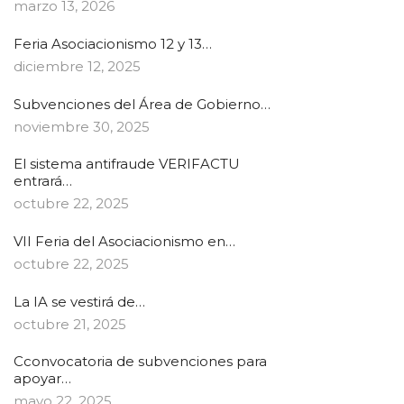
marzo 13, 2026
Feria Asociacionismo 12 y 13…
diciembre 12, 2025
Subvenciones del Área de Gobierno…
noviembre 30, 2025
El sistema antifraude VERIFACTU
entrará…
octubre 22, 2025
VII Feria del Asociacionismo en…
octubre 22, 2025
La IA se vestirá de…
octubre 21, 2025
Cconvocatoria de subvenciones para
apoyar…
mayo 22, 2025