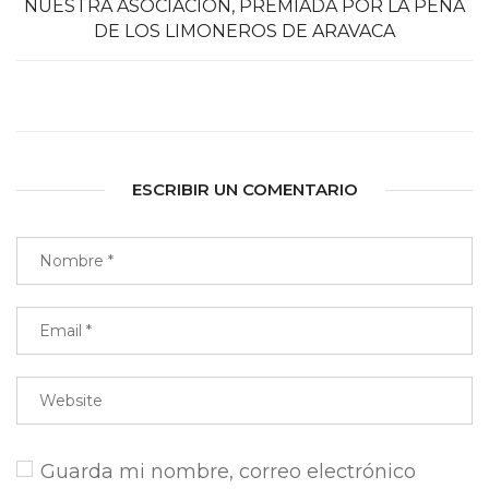
NUESTRA ASOCIACIÓN, PREMIADA POR LA PEÑA
DE LOS LIMONEROS DE ARAVACA
ESCRIBIR UN COMENTARIO
Guarda mi nombre, correo electrónico