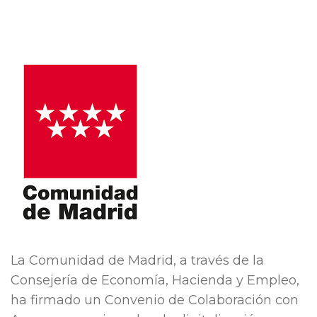
La Comunidad de Madrid, a través de la
Consejería de Economía, Hacienda y Empleo,
ha firmado un Convenio de Colaboración con