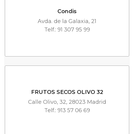
Condis
Avda. de la Galaxia, 21
Telf.: 91 307 95 99
FRUTOS SECOS OLIVO 32
Calle Olivo, 32, 28023 Madrid
Telf.: 913 57 06 69