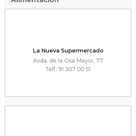
La Nueva Supermercado
Avda. de la Osa Mayor, 77
Telf.: 91 307 00 51