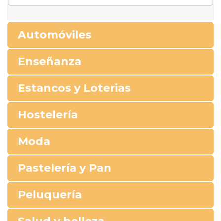
Automóviles
Enseñanza
Estancos y Loterias
Hostelería
Moda
Pastelería y Pan
Peluquería