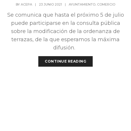
,
BY
ACEPA
|
23 JUNIO 2021
|
AYUNTAMIENTO
COMERCIO
Se comunica que hasta el próximo 5 de julio
puede participarse en la consulta pública
sobre la modificación de la ordenanza de
terrazas, de la que esperamos la máxima
difusión.
CONTINUE READING