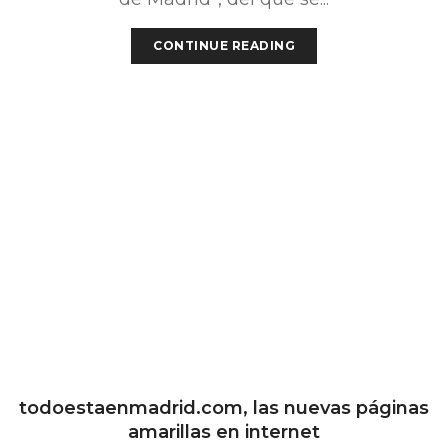
CONTINUE READING
todoestaenmadrid.com, las nuevas páginas
amarillas en internet