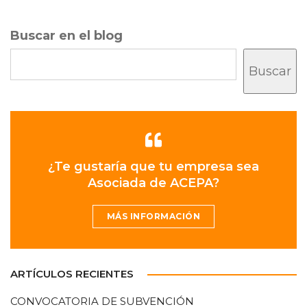
Buscar en el blog
Buscar
¿Te gustaría que tu empresa sea
Asociada de ACEPA?
MÁS INFORMACIÓN
ARTÍCULOS RECIENTES
CONVOCATORIA DE SUBVENCIÓN