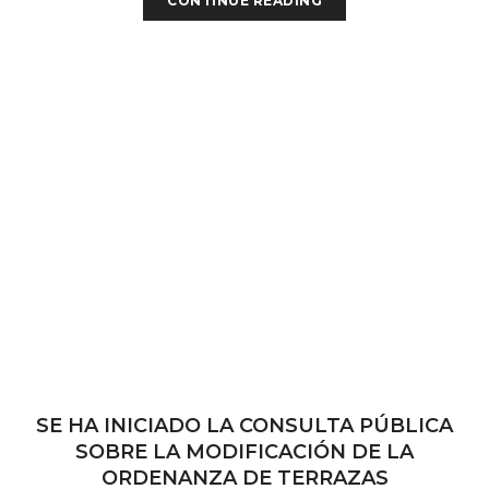
CONTINUE READING
SE HA INICIADO LA CONSULTA PÚBLICA
SOBRE LA MODIFICACIÓN DE LA
ORDENANZA DE TERRAZAS