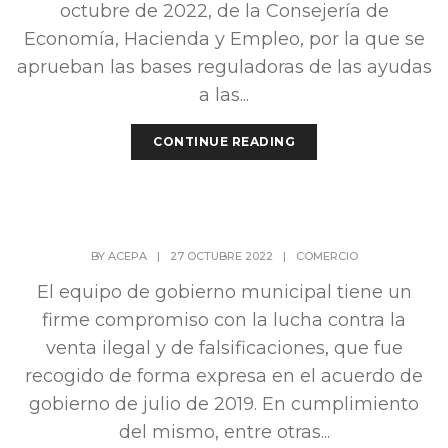
octubre de 2022, de la Consejería de
Economía, Hacienda y Empleo, por la que se
aprueban las bases reguladoras de las ayudas
a las...
CONTINUE READING
BY
ACEPA
|
27 OCTUBRE 2022
|
COMERCIO
El equipo de gobierno municipal tiene un
firme compromiso con la lucha contra la
venta ilegal y de falsificaciones, que fue
recogido de forma expresa en el acuerdo de
gobierno de julio de 2019. En cumplimiento
del mismo, entre otras...