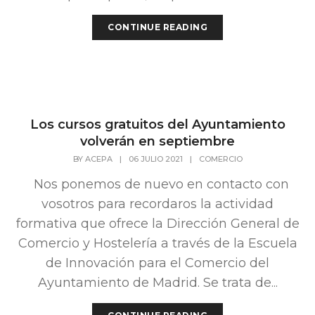
CONTINUE READING
Los cursos gratuitos del Ayuntamiento
volverán en septiembre
BY
ACEPA
|
06 JULIO 2021
|
COMERCIO
Nos ponemos de nuevo en contacto con
vosotros para recordaros la actividad
formativa que ofrece la Dirección General de
Comercio y Hostelería a través de la Escuela
de Innovación para el Comercio del
Ayuntamiento de Madrid. Se trata de...