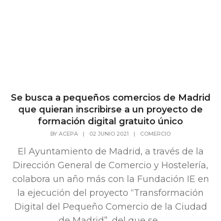
Se busca a pequeños comercios de Madrid
que quieran inscribirse a un proyecto de
formación digital gratuito único
BY
ACEPA
|
02 JUNIO 2021
|
COMERCIO
El Ayuntamiento de Madrid, a través de la
Dirección General de Comercio y Hostelería,
colabora un año más con la Fundación IE en
la ejecución del proyecto “Transformación
Digital del Pequeño Comercio de la Ciudad
de Madrid”, del que se...