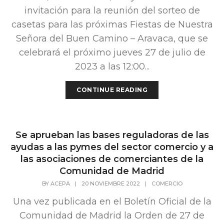
invitación para la reunión del sorteo de
casetas para las próximas Fiestas de Nuestra
Señora del Buen Camino – Aravaca, que se
celebrará el próximo jueves 27 de julio de
2023 a las 12:00...
CONTINUE READING
Se aprueban las bases reguladoras de las
ayudas a las pymes del sector comercio y a
las asociaciones de comerciantes de la
Comunidad de Madrid
BY
ACEPA
|
20 NOVIEMBRE 2022
|
COMERCIO
Una vez publicada en el Boletín Oficial de la
Comunidad de Madrid la Orden de 27 de