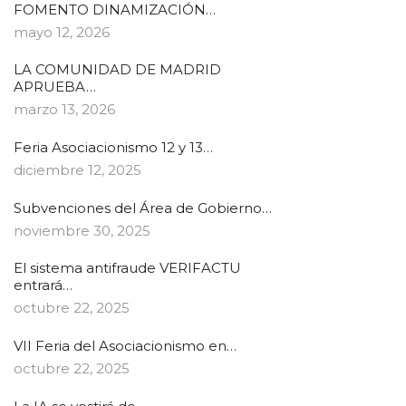
FOMENTO DINAMIZACIÓN…
mayo 12, 2026
LA COMUNIDAD DE MADRID
APRUEBA…
marzo 13, 2026
Feria Asociacionismo 12 y 13…
diciembre 12, 2025
Subvenciones del Área de Gobierno…
noviembre 30, 2025
El sistema antifraude VERIFACTU
entrará…
octubre 22, 2025
VII Feria del Asociacionismo en…
octubre 22, 2025