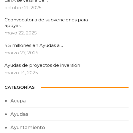
La IA se vestirá de…
octubre 21, 2025
Cconvocatoria de subvenciones para
apoyar…
mayo 22, 2025
4.5 millones en Ayudas a…
marzo 27, 2025
Ayudas de proyectos de inversión
marzo 14, 2025
CATEGORÍAS
Acepa
Ayudas
Ayuntamiento