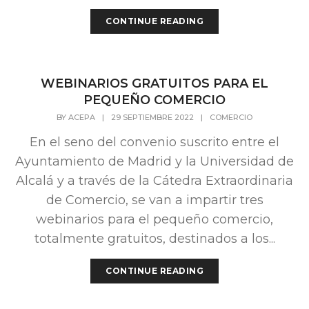
CONTINUE READING
WEBINARIOS GRATUITOS PARA EL
PEQUEÑO COMERCIO
BY
ACEPA
|
29 SEPTIEMBRE 2022
|
COMERCIO
En el seno del convenio suscrito entre el
Ayuntamiento de Madrid y la Universidad de
Alcalá y a través de la Cátedra Extraordinaria
de Comercio, se van a impartir tres
webinarios para el pequeño comercio,
totalmente gratuitos, destinados a los...
CONTINUE READING