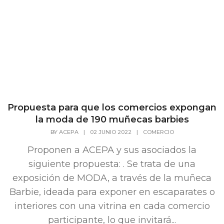
Propuesta para que los comercios expongan
la moda de 190 muñecas barbies
BY
ACEPA
|
02 JUNIO 2022
|
COMERCIO
Proponen a ACEPA y sus asociados la
siguiente propuesta: . Se trata de una
exposición de MODA, a través de la muñeca
Barbie, ideada para exponer en escaparates o
interiores con una vitrina en cada comercio
participante, lo que invitará...