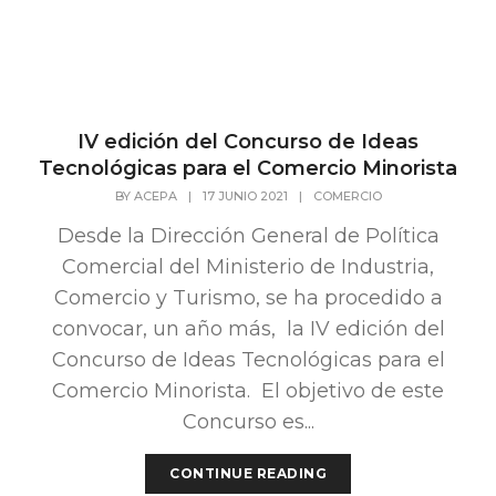
IV edición del Concurso de Ideas
Tecnológicas para el Comercio Minorista
BY
ACEPA
|
17 JUNIO 2021
|
COMERCIO
Desde la Dirección General de Política
Comercial del Ministerio de Industria,
Comercio y Turismo, se ha procedido a
convocar, un año más, la IV edición del
Concurso de Ideas Tecnológicas para el
Comercio Minorista. El objetivo de este
Concurso es...
CONTINUE READING