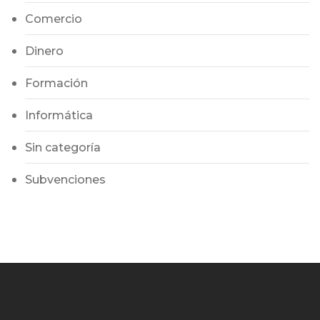
Comercio
Dinero
Formación
Informática
Sin categoría
Subvenciones