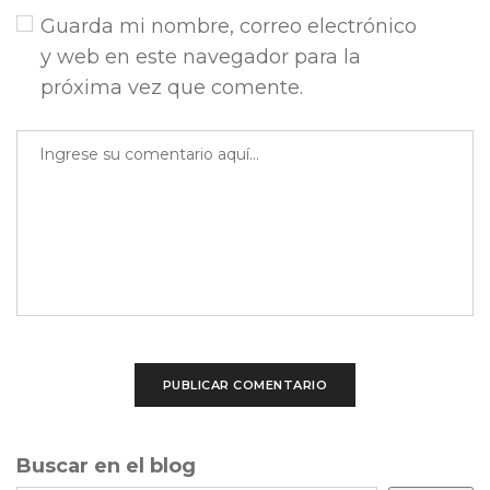
Guarda mi nombre, correo electrónico
y web en este navegador para la
próxima vez que comente.
Buscar en el blog