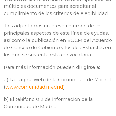
múltiples documentos para acreditar el
cumplimiento de los criterios de elegibilidad.
Les adjuntamos un breve resumen de los
principales aspectos de esta línea de ayudas,
así como la publicación en BOCM del Acuerdo
de Consejo de Gobierno y los dos Extractos en
los que se sustenta esta convocatoria.
Para más información pueden dirigirse a:
a) La página web de la Comunidad de Madrid
(
www.comunidad.madrid
).
b) El teléfono 012 de información de la
Comunidad de Madrid.