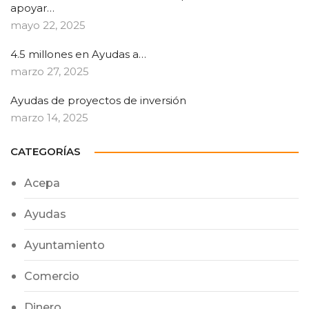
apoyar…
mayo 22, 2025
4.5 millones en Ayudas a…
marzo 27, 2025
Ayudas de proyectos de inversión
marzo 14, 2025
CATEGORÍAS
Acepa
Ayudas
Ayuntamiento
Comercio
Dinero