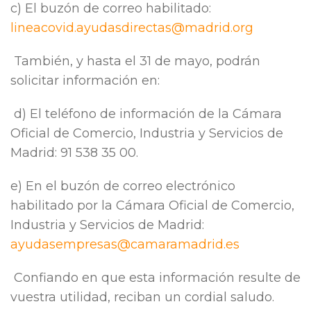
c) El buzón de correo habilitado:
lineacovid.ayudasdirectas@madrid.org
También, y hasta el 31 de mayo, podrán
solicitar información en:
d) El teléfono de información de la Cámara
Oficial de Comercio, Industria y Servicios de
Madrid: 91 538 35 00.
e) En el buzón de correo electrónico
habilitado por la Cámara Oficial de Comercio,
Industria y Servicios de Madrid:
ayudasempresas@camaramadrid.es
Confiando en que esta información resulte de
vuestra utilidad, reciban un cordial saludo.