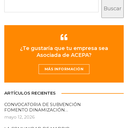
Buscar
¿Te gustaría que tu empresa sea
Asociada de ACEPA?
MÁS INFORMACIÓN
ARTÍCULOS RECIENTES
CONVOCATORIA DE SUBVENCIÓN
FOMENTO DINAMIZACIÓN…
mayo 12, 2026